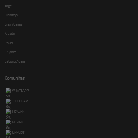
Togel
Olahraga
Crash Game
Arcade
Poker
E-Sports
Sabung Ayam
Komunitas
WHATSAPP
TELEGRAM
HEYLINK
MEZINK
LINKLIST