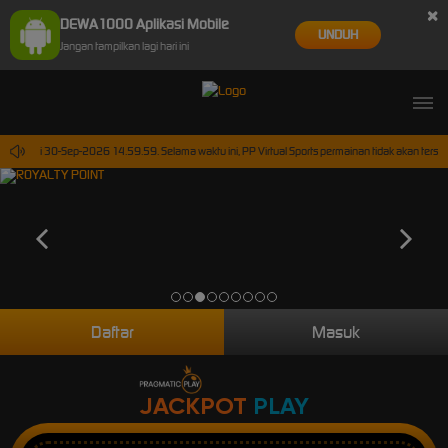
×
DEWA1000 Aplikasi Mobile
UNDUH
Jangan tampilkan lagi hari ini
 sampai 30-Sep-2026 14.59.59. Selama waktu ini, PP Virtual Sports permainan tidak akan terse
Daftar
Masuk
JACKPOT
PLAY