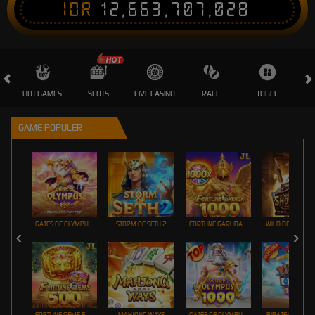
IDR
12,663,707,028
HOT GAMES
SLOTS
LIVE CASINO
RACE
TOGEL
OL
GAME POPULER
GATES OF OLYMPUS POP
STORM OF SETH 2
FORTUNE GARUDA 1000
FORTUNE GEMS 500
MAHJONG WAYS
GATES OF OLYMPUS 1000
PIRATE QUEST 1