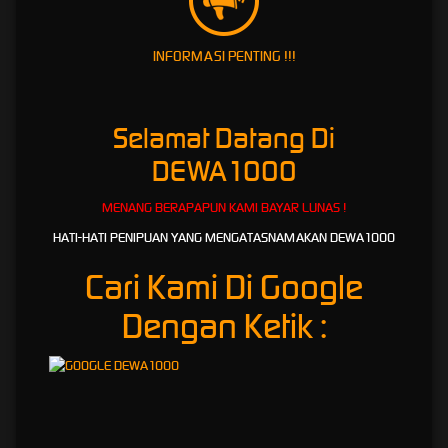
Online DEWA1000
INFORMASI PENTING !!!
Salah satu daya tarik
DEWA1000
adalah hadirnya berbagai pilihan permainan terbaru
yang dirancang dengan visual menarik, fitur interaktif, dan variasi tema yang terus
diperbarui. Mulai dari permainan bertema klasik, petualangan, fantasi, hingga tema modern,
semuanya tersedia untuk memberikan pengalaman hiburan yang lebih variatif.
Selamat Datang Di
Setiap permainan memiliki karakteristik berbeda, mulai dari tampilan grafis, fitur bonus,
DEWA1000
mode permainan, hingga sistem hadiah yang mengikuti ketentuan masing-masing game.
Dengan banyaknya pilihan tersebut, pengguna dapat memilih permainan yang sesuai
MENANG BERAPAPUN KAMI BAYAR LUNAS !
dengan gaya bermain dan preferensi hiburan mereka.
HATI-HATI PENIPUAN YANG MENGATASNAMAKAN DEWA1000
Namun, penting untuk dipahami bahwa setiap permainan berbasis peluang memiliki risiko.
Hasil permainan tidak dapat dipastikan, sehingga pengguna disarankan untuk bermain
Cari Kami Di Google
secara bijak, memahami aturan, serta tidak menjadikan permainan sebagai sumber
penghasilan utama.
Dengan
Ketik :
Main di Bandar Slot Online DEWA1000,
Proses Kemenangan Mengikuti Ketentuan
yang Berlaku
DEWA1000 berupaya menghadirkan sistem layanan yang tertata agar proses permainan,
klaim hadiah, dan transaksi pengguna dapat berjalan sesuai aturan platform. Setiap